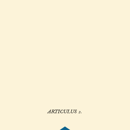
ARTICULUS 2.