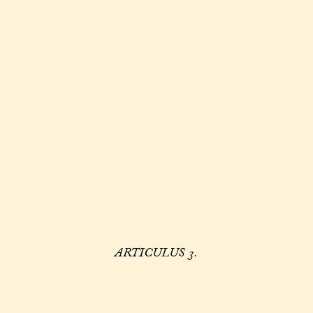
ARTICULUS 3.