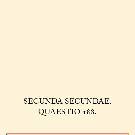
SECUNDA SECUNDAE.
QUAESTIO 188.