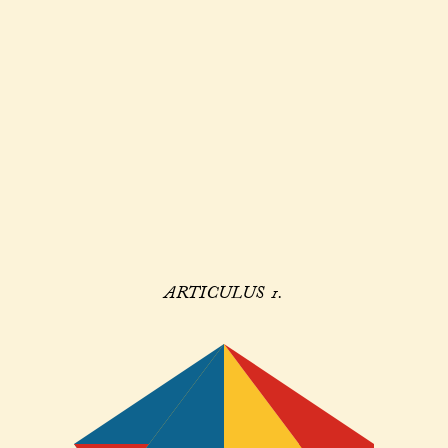
ARTICULUS 1.