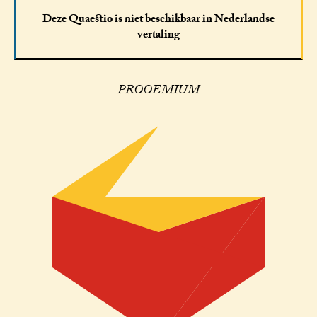
Deze Quaestio is niet beschikbaar in Nederlandse
vertaling
PROOEMIUM