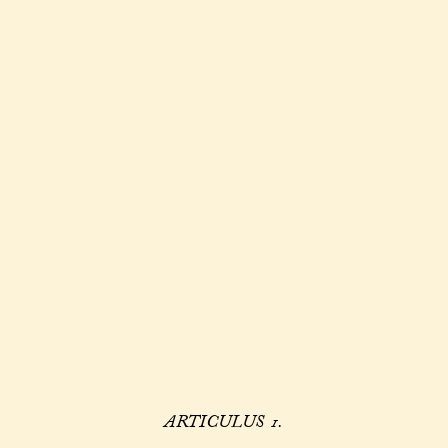
ARTICULUS 1.