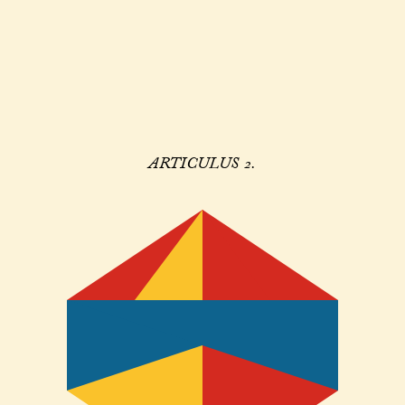
ARTICULUS 2.