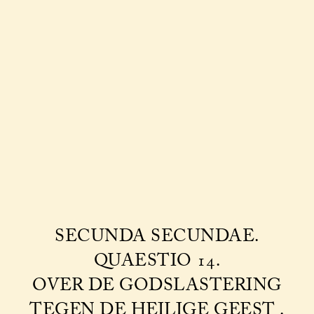
SECUNDA SECUNDAE.
QUAESTIO 14.
OVER DE GODSLASTERING
TEGEN DE HEILIGE GEEST .