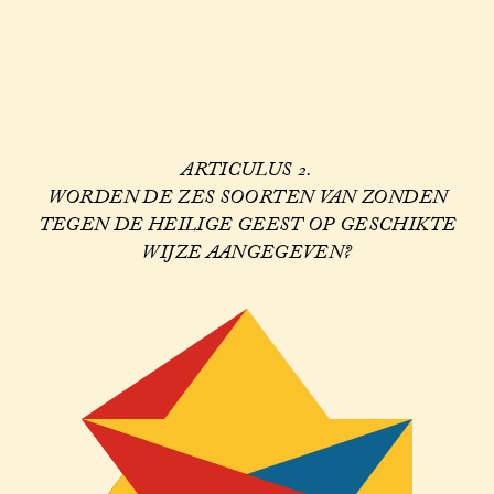
ARTICULUS 2.
WORDEN DE ZES SOORTEN VAN ZONDEN
TEGEN DE HEILIGE GEEST OP GESCHIKTE
WIJZE AANGEGEVEN?