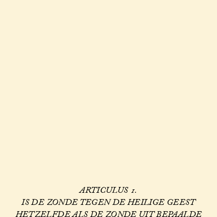
ARTICULUS 1.
IS DE ZONDE TEGEN DE HEILIGE GEEST
HETZELFDE ALS DE ZONDE UIT BEPAALDE