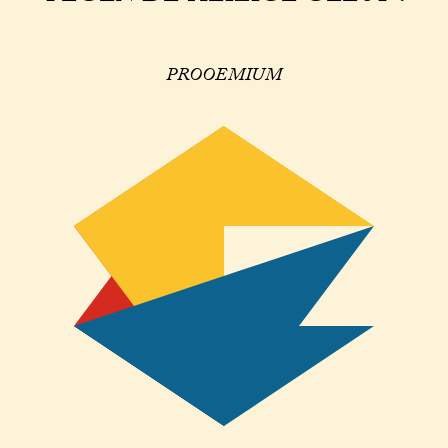
PROOEMIUM