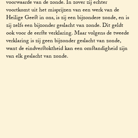
voorwaarde van de zonde. In zover zij echter
voortkomt uit het misprijzen van een werk van de
Heilige Geest in ons, is zij een bijzondere zonde, en is
zij zelfs een bijzonder geslacht van zonde. Dit geldt
ook voor de eerste verklaring. Maar volgens de tweede
verklaring is zij geen bijzonder geslacht van zonde,
want de eindverstoktheid kan een omstandigheid zijn
van elk geslacht van zonde.