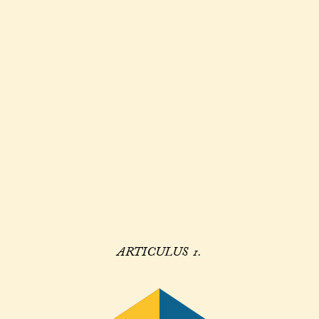
ARTICULUS 1.