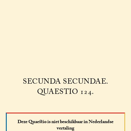
SECUNDA SECUNDAE.
QUAESTIO 124.
Deze Quaestio is niet beschikbaar in Nederlandse
vertaling