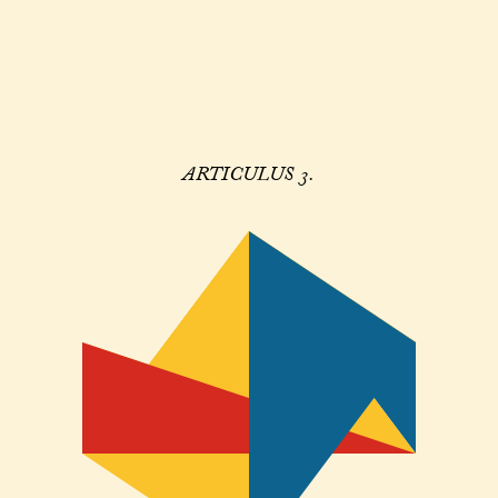
ARTICULUS 3.