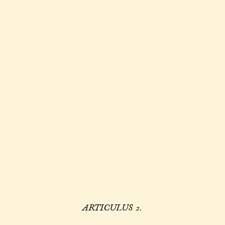
ARTICULUS 2.