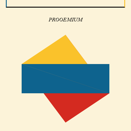
PROOEMIUM