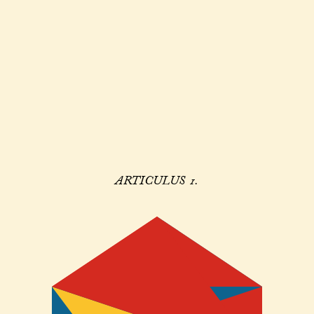
ARTICULUS 1.