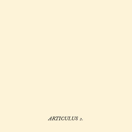
ARTICULUS 2.