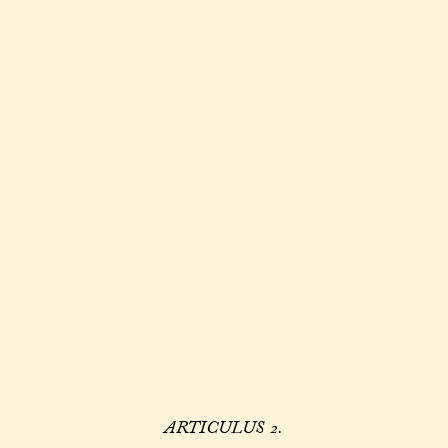
ARTICULUS 2.