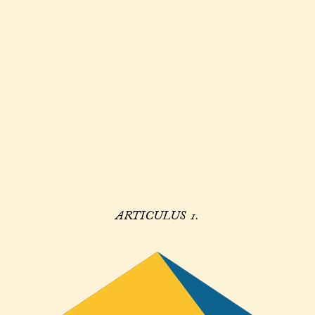
ARTICULUS 1.