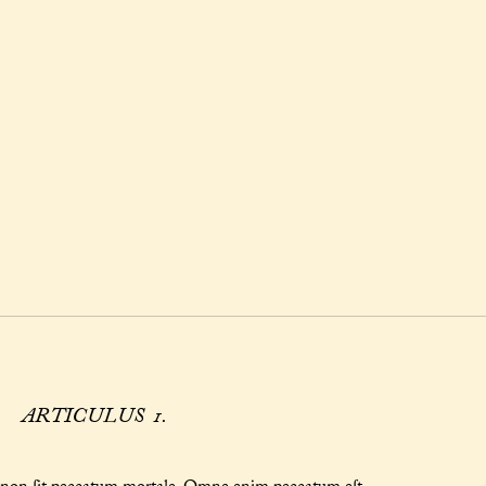
ARTICULUS 1.