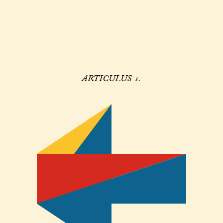
ARTICULUS 1.