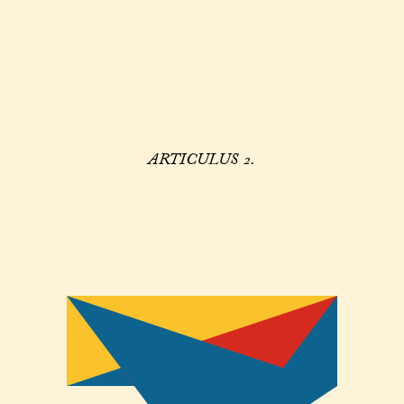
ARTICULUS 2.