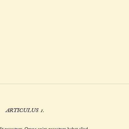
ARTICULUS 1.