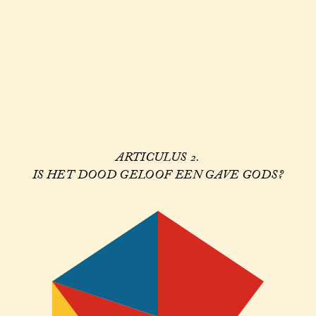
ARTICULUS 2.
IS HET DOOD GELOOF EEN GAVE GODS?