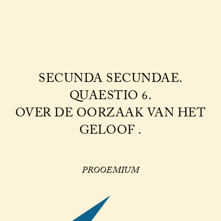
SECUNDA SECUNDAE.
QUAESTIO 6.
OVER DE OORZAAK VAN HET
GELOOF .
PROOEMIUM