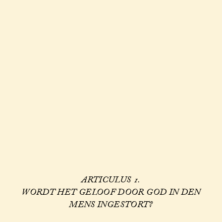
ARTICULUS 1.
WORDT HET GELOOF DOOR GOD IN DEN
MENS INGESTORT?