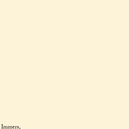
. Immers,