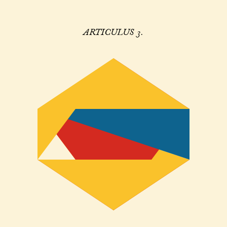
ARTICULUS 3.