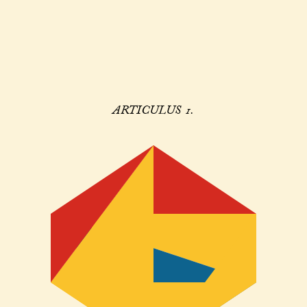
ARTICULUS 1.