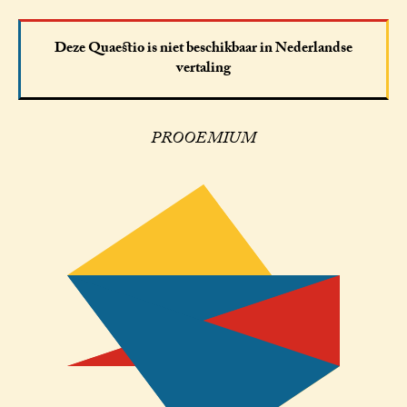
Deze Quaestio is niet beschikbaar in Nederlandse
vertaling
PROOEMIUM