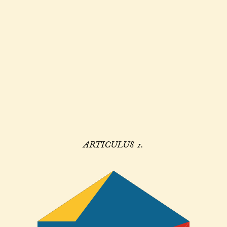
ARTICULUS 1.