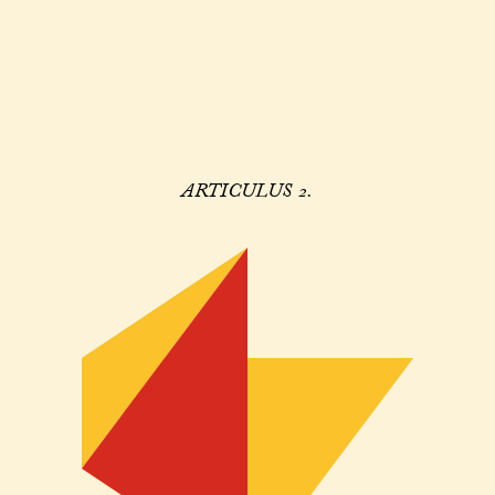
ARTICULUS 2.