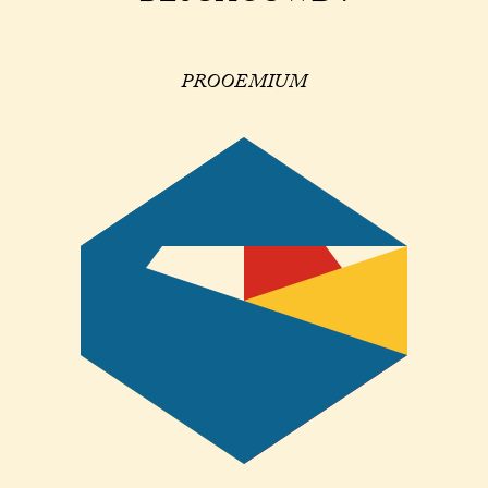
PROOEMIUM