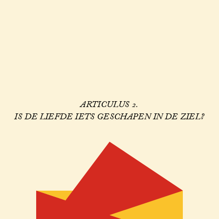
ARTICULUS 2.
IS DE LIEFDE IETS GESCHAPEN IN DE ZIEL?