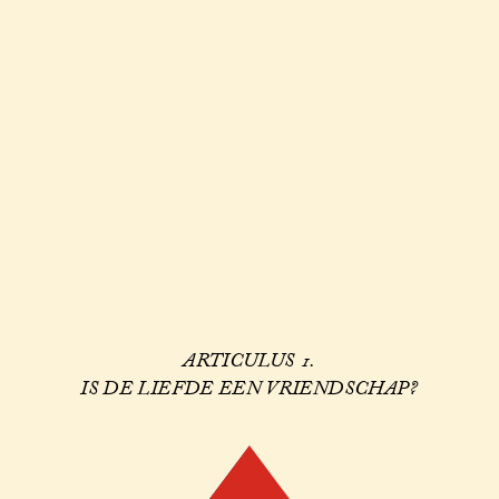
ARTICULUS 1.
IS DE LIEFDE EEN VRIENDSCHAP?