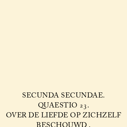
SECUNDA SECUNDAE.
QUAESTIO 23.
OVER DE LIEFDE OP ZICHZELF
BESCHOUWD .