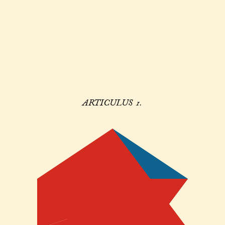
ARTICULUS 1.