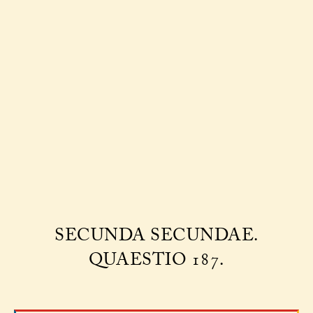
SECUNDA SECUNDAE.
QUAESTIO 187.