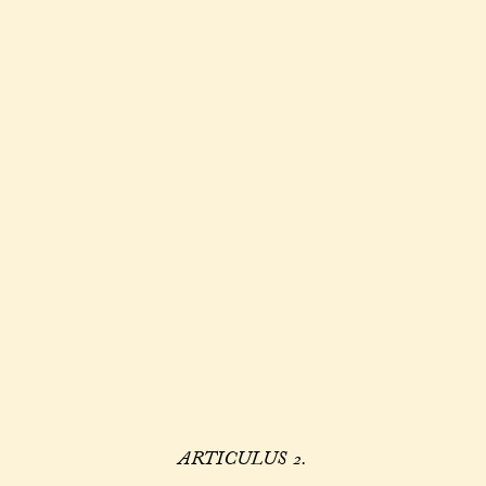
ARTICULUS 2.