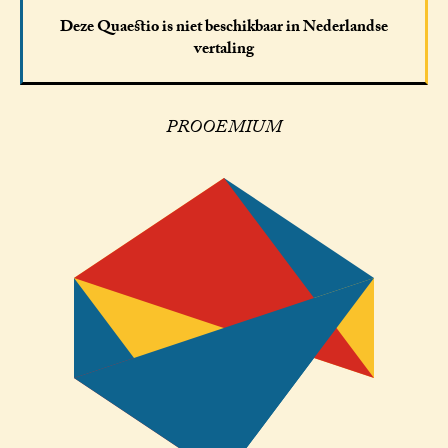
Deze Quaestio is niet beschikbaar in Nederlandse
vertaling
PROOEMIUM