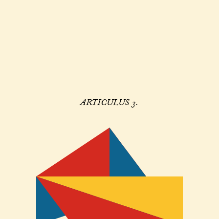
ARTICULUS 3.