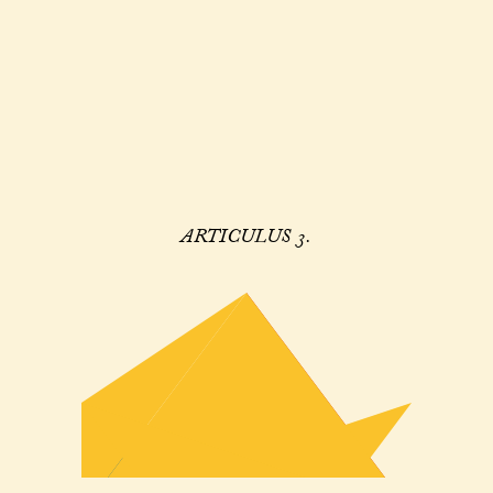
ARTICULUS 3.