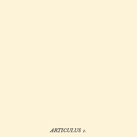
ARTICULUS 1.