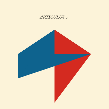
ARTICULUS 2.