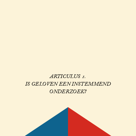
ARTICULUS 1.
IS GELOVEN EEN INSTEMMEND
ONDERZOEK?