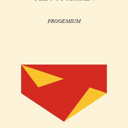
PROOEMIUM