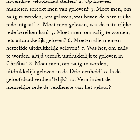
inwendige geloofsdaad stellen? 2. Op hoeveel
manieren spreekt men van geloven? 3. Moet men, om
zalig te worden, iets geloven, wat boven de natuurlijke
rede uitgaat? 4. Moet men geloven, wat de natuurlijke
rede bereiken kan? 5. Moet men, om zalig te worden,
iets uitdrukkelijk geloven? 6. Moeten alle mensen
hetzelfde uitdrukkelijk geloven? 7. Was het, om zalig
te worden, altijd vereist, uitdrukkelijk te geloven in
Christus? 8. Moet men, om zalig te worden,
uitdrukkelijk geloven in de Drie-eenheid? 9. Is de
geloofsdaad verdienstelijk? 10. Vermindert de
menselijke rede de verdienste van het geloof?