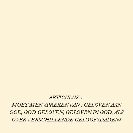
ARTICULUS 2.
MOET MEN SPREKEN VAN : GELOVEN AAN
GOD, GOD GELOVEN, GELOVEN IN GOD, ALS
OVER VERSCHILLENDE GELOOFSDADEN?