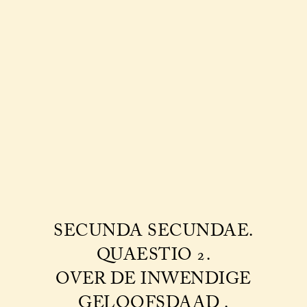
SECUNDA SECUNDAE.
QUAESTIO 2.
OVER DE INWENDIGE
GELOOFSDAAD .