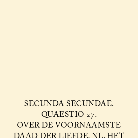
SECUNDA SECUNDAE.
QUAESTIO 27.
OVER DE VOORNAAMSTE
DAAD DER LIEFDE, NL. HET