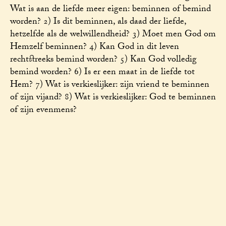
Wat is aan de liefde meer eigen: beminnen of bemind
worden? 2) Is dit beminnen, als daad der liefde,
hetzelfde als de welwillendheid? 3) Moet men God om
Hemzelf beminnen? 4) Kan God in dit leven
rechtstreeks bemind worden? 5) Kan God volledig
bemind worden? 6) Is er een maat in de liefde tot
Hem? 7) Wat is verkieslijker: zijn vriend te beminnen
of zijn vijand? 8) Wat is verkieslijker: God te beminnen
of zijn evenmens?