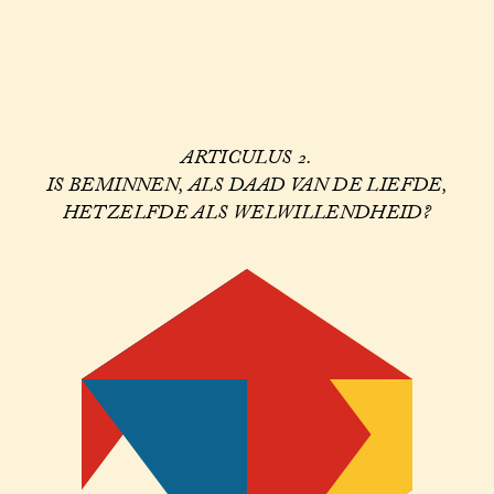
ARTICULUS 2.
IS BEMINNEN, ALS DAAD VAN DE LIEFDE,
HETZELFDE ALS WELWILLENDHEID?