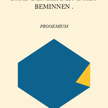
BEMINNEN .
PROOEMIUM