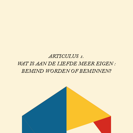
ARTICULUS 1.
WAT IS AAN DE LIEFDE MEER EIGEN :
BEMIND WORDEN OF BEMINNEN?