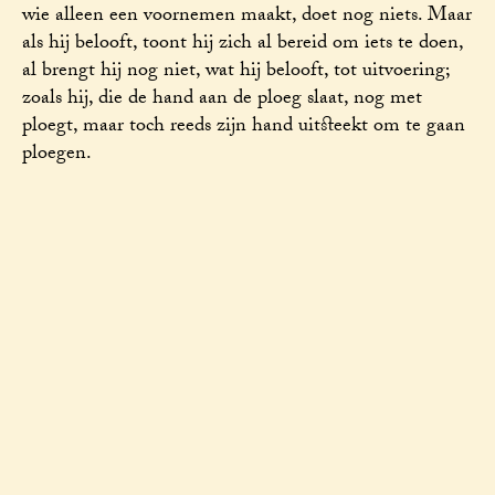
wie alleen een voornemen maakt, doet nog niets. Maar
als hij belooft, toont hij zich al bereid om iets te doen,
al brengt hij nog niet, wat hij belooft, tot uitvoering;
zoals hij, die de hand aan de ploeg slaat, nog met
ploegt, maar toch reeds zijn hand uitsteekt om te gaan
ploegen.