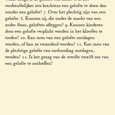
verdienstelijker iets krachtens een gelofte te doen dan
zonder een gelofte? 7. Over het plechtig zijn van een
gelofte. 8. Kunnen zij, die onder de macht van een
ander staan, geloften afleggen? 9. Kunnen kinderen
door een gelofte verplicht worden in het klooster te
treden? 10. Kan men van een gelofte ontslagen
worden, of kan ze veranderd worden? 11. Kan men van
de plechtige gelofte van onthouding ontslagen,
worden? 12. Is het gezag van de overste vereist om van
een gelofte te ontheffen?