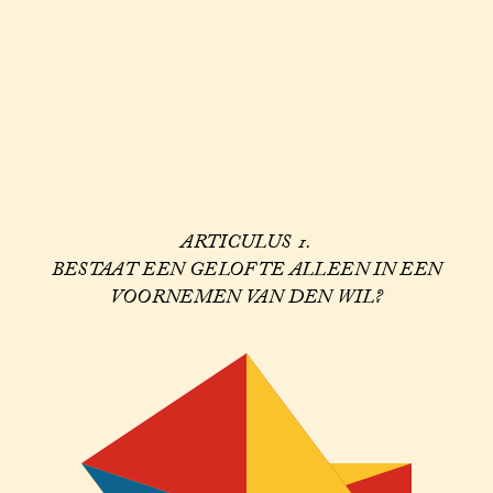
ARTICULUS 1.
BESTAAT EEN GELOFTE ALLEEN IN EEN
VOORNEMEN VAN DEN WIL?