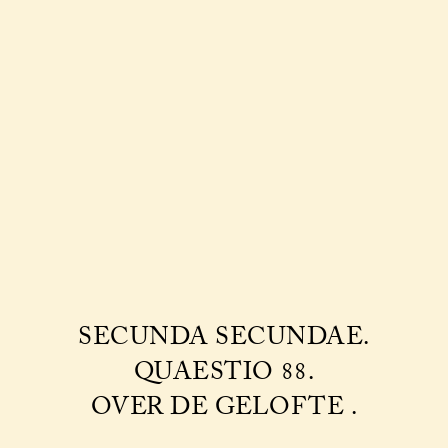
SECUNDA SECUNDAE.
QUAESTIO 88.
OVER DE GELOFTE .