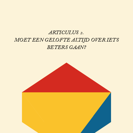
ARTICULUS 2.
MOET EEN GELOFTE ALTIJD OVER IETS
BETERS GAAN?