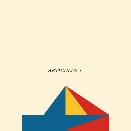
ARTICULUS 1.