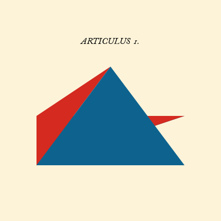
ARTICULUS 1.