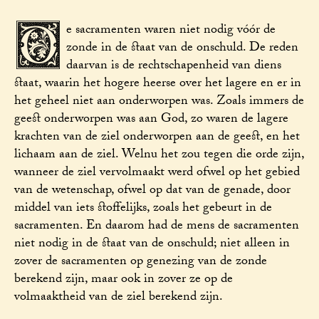
D
e sacramenten waren niet nodig vóór de
zonde in de staat van de onschuld. De reden
daarvan is de rechtschapenheid van diens
staat, waarin het hogere heerse over het lagere en er in
het geheel niet aan onderworpen was. Zoals immers de
geest onderworpen was aan God, zo waren de lagere
krachten van de ziel onderworpen aan de geest, en het
lichaam aan de ziel. Welnu het zou tegen die orde zijn,
wanneer de ziel vervolmaakt werd ofwel op het gebied
van de wetenschap, ofwel op dat van de genade, door
middel van iets stoffelijks, zoals het gebeurt in de
sacramenten. En daarom had de mens de sacramenten
niet nodig in de staat van de onschuld; niet alleen in
zover de sacramenten op genezing van de zonde
berekend zijn, maar ook in zover ze op de
volmaaktheid van de ziel berekend zijn.