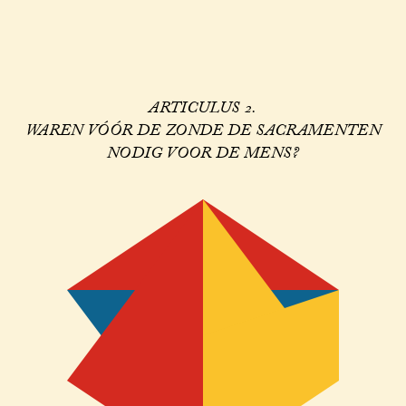
ARTICULUS 2.
WAREN VÓÓR DE ZONDE DE SACRAMENTEN
NODIG VOOR DE MENS?