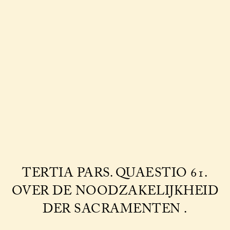
TERTIA PARS. QUAESTIO 61.
OVER DE NOODZAKELIJKHEID
DER SACRAMENTEN .