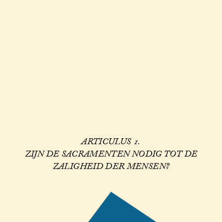
ARTICULUS 1.
ZIJN DE SACRAMENTEN NODIG TOT DE
ZALIGHEID DER MENSEN?