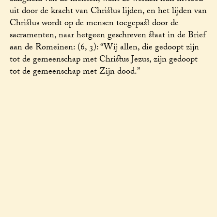
uit door de kracht van Christus lijden, en het lijden van
Christus wordt op de mensen toegepast door de
sacramenten, naar hetgeen geschreven staat in de Brief
aan de Romeinen: (6, 3): “Wij allen, die gedoopt zijn
tot de gemeenschap met Christus Jezus, zijn gedoopt
tot de gemeenschap met Zijn dood.”