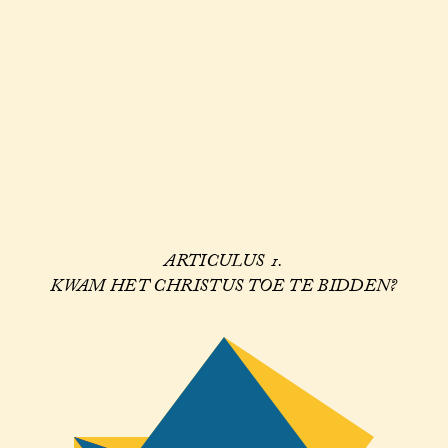
ARTICULUS 1.
KWAM HET CHRISTUS TOE TE BIDDEN?