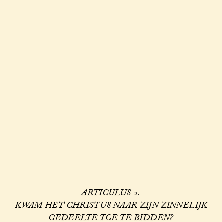
ARTICULUS 2.
KWAM HET CHRISTUS NAAR ZIJN ZINNELIJK
GEDEELTE TOE TE BIDDEN?