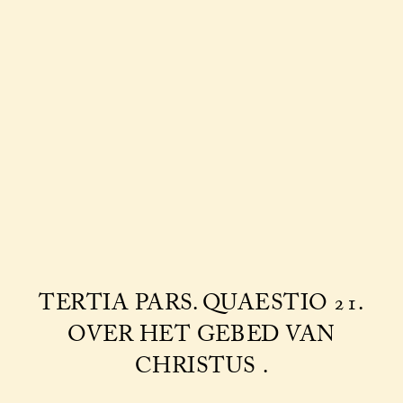
TERTIA PARS. QUAESTIO 21.
OVER HET GEBED VAN
CHRISTUS .