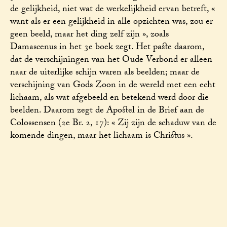
de gelijkheid, niet wat de werkelijkheid ervan betreft, «
want als er een gelijkheid in alle opzichten was, zou er
geen beeld, maar het ding zelf zijn », zoals
Damascenus in het 3e boek zegt. Het paste daarom,
dat de verschijningen van het Oude Verbond er alleen
naar de uiterlijke schijn waren als beelden; maar de
verschijning van Gods Zoon in de wereld met een echt
lichaam, als wat afgebeeld en betekend werd door die
beelden. Daarom zegt de Apostel in de Brief aan de
Colossensen (2e Br. 2, 17): « Zij zijn de schaduw van de
komende dingen, maar het lichaam is Christus ».