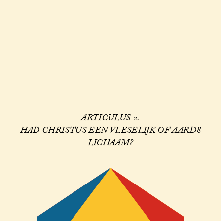
ARTICULUS 2.
HAD CHRISTUS EEN VLESELIJK OF AARDS
LICHAAM?