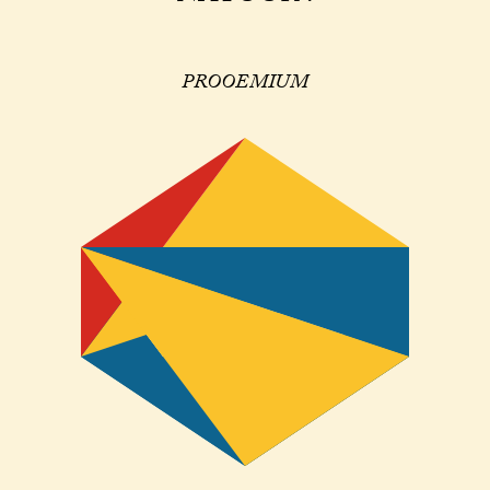
PROOEMIUM