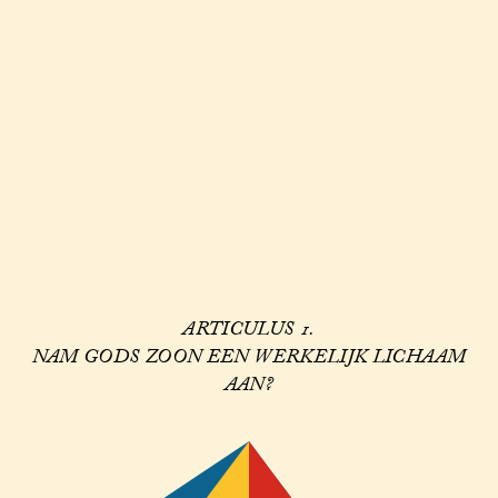
ARTICULUS 1.
NAM GODS ZOON EEN WERKELIJK LICHAAM
AAN?