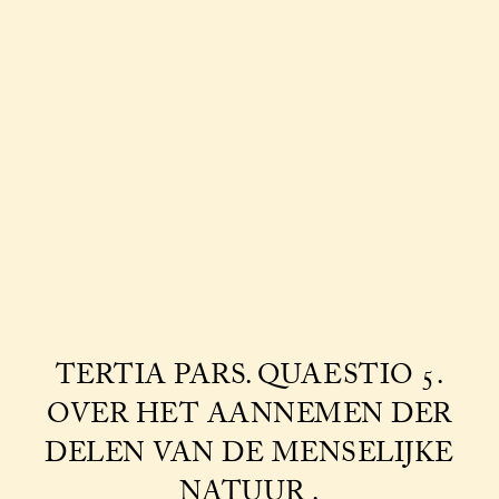
TERTIA PARS. QUAESTIO 5.
OVER HET AANNEMEN DER
DELEN VAN DE MENSELIJKE
NATUUR .