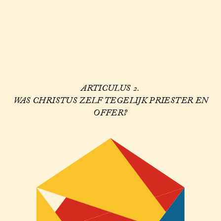
ARTICULUS 2.
WAS CHRISTUS ZELF TEGELIJK PRIESTER EN
OFFER?