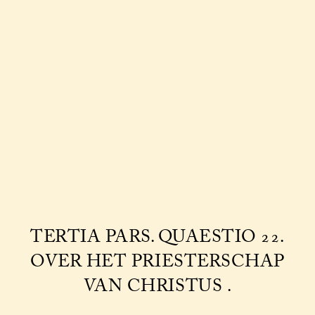
TERTIA PARS. QUAESTIO 22.
OVER HET PRIESTERSCHAP
VAN CHRISTUS .