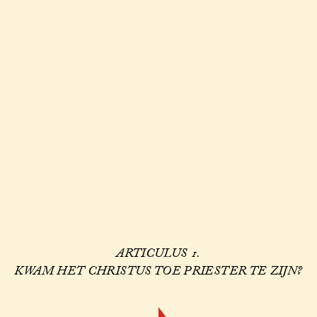
ARTICULUS 1.
KWAM HET CHRISTUS TOE PRIESTER TE ZIJN?