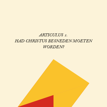
ARTICULUS 1.
HAD CHRISTUS BESNEDEN MOETEN
WORDEN?