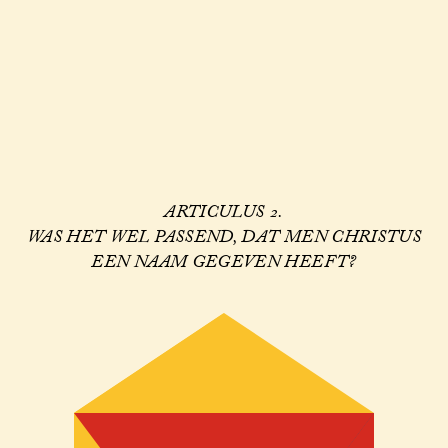
ARTICULUS 2.
WAS HET WEL PASSEND, DAT MEN CHRISTUS
EEN NAAM GEGEVEN HEEFT?