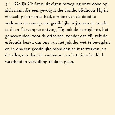
3 — Gelijk Christus uit eigen beweging onze dood op
zich nam, die een gevolg is der zonde, ofschoon Hij in
zichzelf geen zonde had, om ons van de dood te
verlossen en ons op een geestelijke wijze aan de zonde
te doen sterven; zo ontving Hij ook de besnijdenis, het
geneesmiddel voor de erfzonde, zonder dat Hij zelf de
erfzonde bezat, om ons van het juk der wet te bevrijden
en in ons een geestelijke besnijdenis uit te werken; en
dit alles, om door de aanname van het zinnebeeld de
waarheid in vervulling te doen gaan.