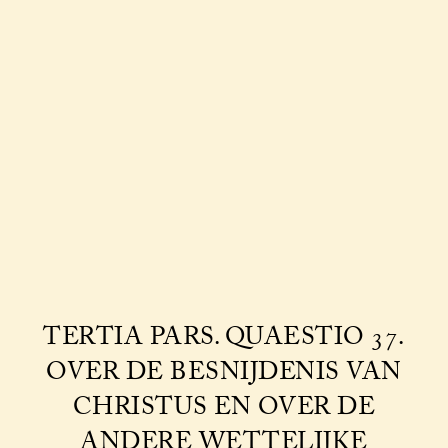
TERTIA PARS. QUAESTIO 37.
OVER DE BESNIJDENIS VAN
CHRISTUS EN OVER DE
ANDERE WETTELIJKE