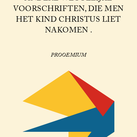
VOORSCHRIFTEN, DIE MEN
HET KIND CHRISTUS LIET
NAKOMEN .
PROOEMIUM