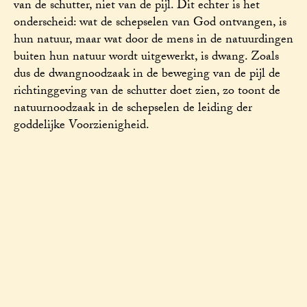
van de schutter, niet van de pijl. Dit echter is het
onderscheid: wat de schepselen van God ontvangen, is
hun natuur, maar wat door de mens in de natuurdingen
buiten hun natuur wordt uitgewerkt, is dwang. Zoals
dus de dwangnoodzaak in de beweging van de pijl de
richtinggeving van de schutter doet zien, zo toont de
natuurnoodzaak in de schepselen de leiding der
goddelijke Voorzienigheid.