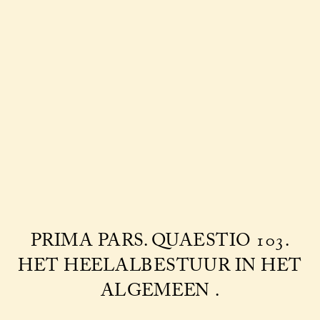
PRIMA PARS. QUAESTIO 103.
HET HEELALBESTUUR IN HET
ALGEMEEN .