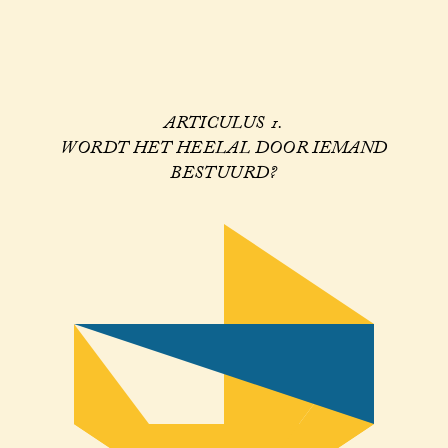
ARTICULUS 1.
WORDT HET HEELAL DOOR IEMAND
BESTUURD?