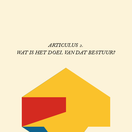
ARTICULUS 2.
WAT IS HET DOEL VAN DAT BESTUUR?