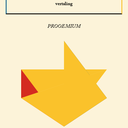
vertaling
PROOEMIUM