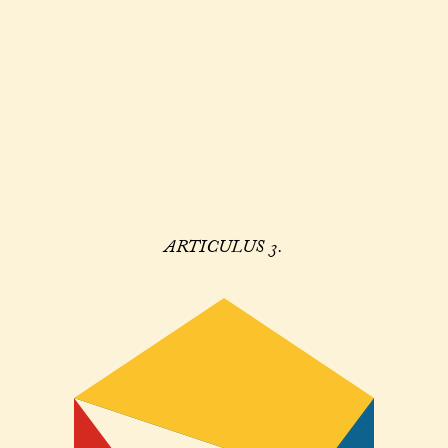
ARTICULUS 3.