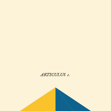
ARTICULUS 1.