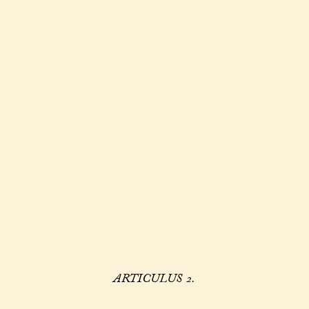
ARTICULUS 2.