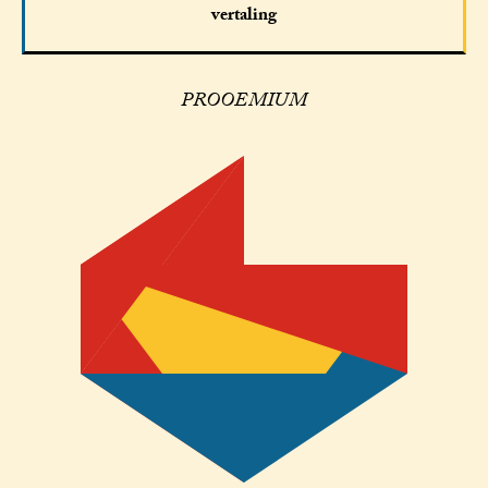
vertaling
PROOEMIUM