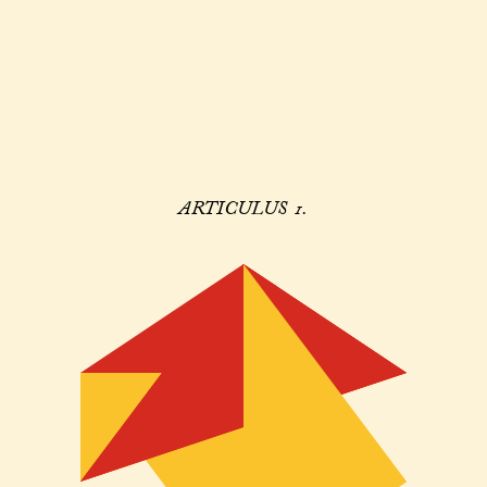
ARTICULUS 1.