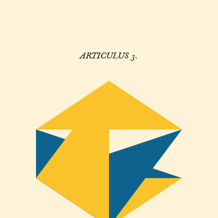
ARTICULUS 3.