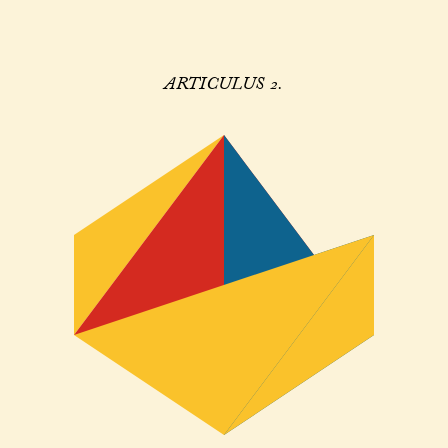
ARTICULUS 2.