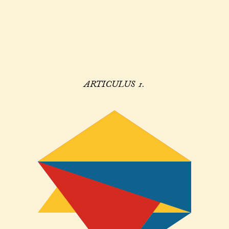
ARTICULUS 1.