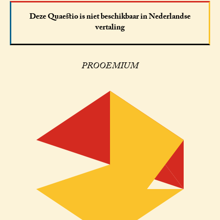
Deze Quaestio is niet beschikbaar in Nederlandse
vertaling
PROOEMIUM