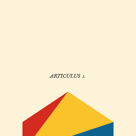
ARTICULUS 1.