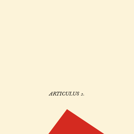
ARTICULUS 2.