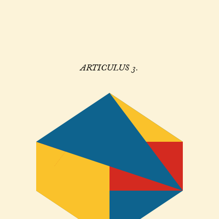
ARTICULUS 3.