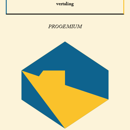
vertaling
PROOEMIUM