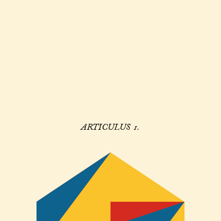
ARTICULUS 1.