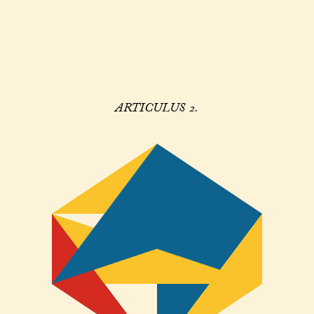
ARTICULUS 2.