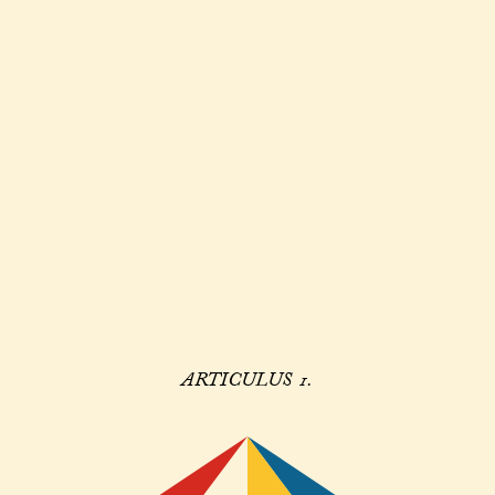
ARTICULUS 1.