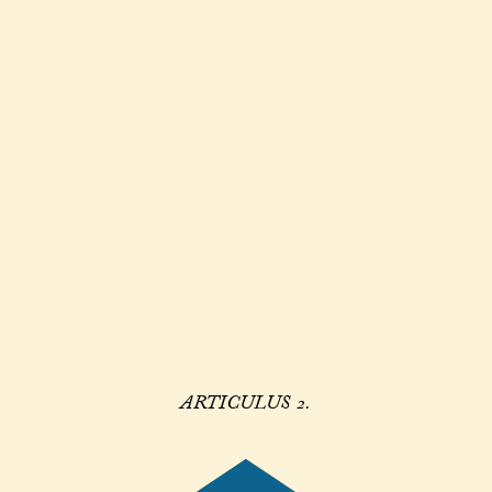
ARTICULUS 2.