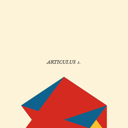
ARTICULUS 1.