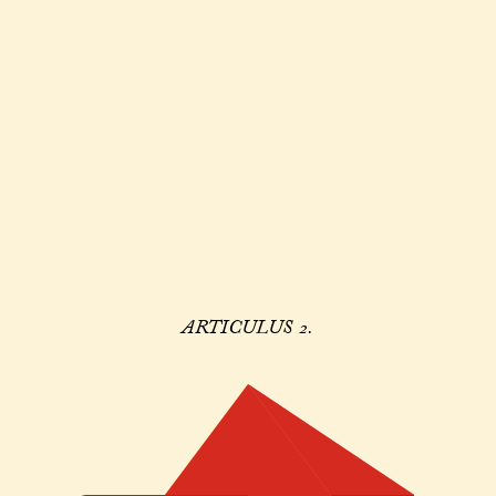
ARTICULUS 2.