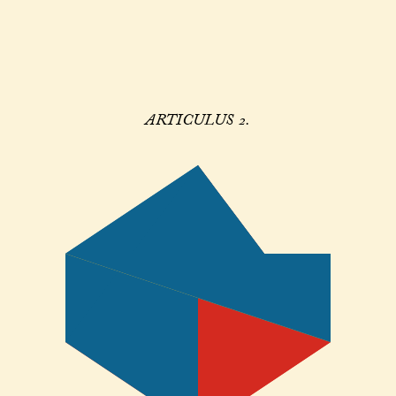
ARTICULUS 2.