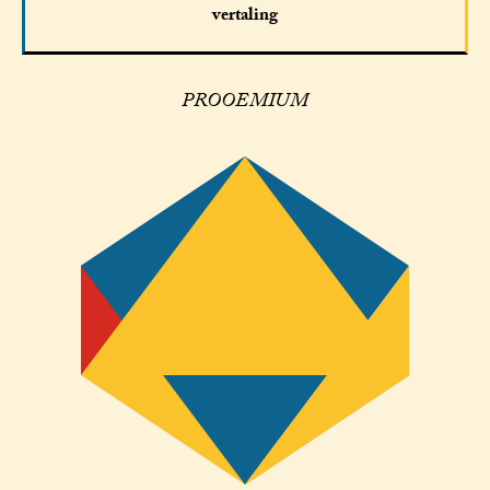
vertaling
PROOEMIUM