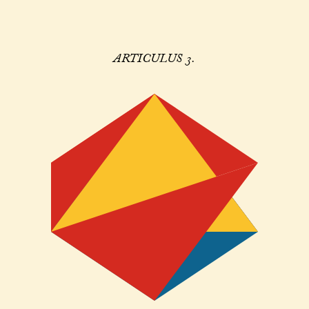
ARTICULUS 3.