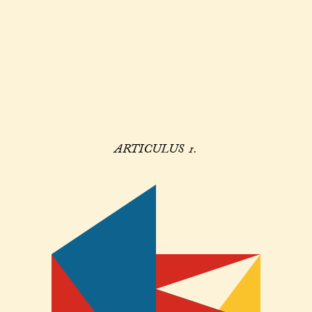
ARTICULUS 1.