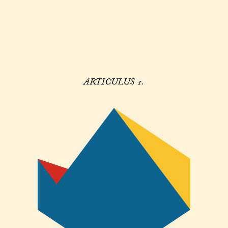
ARTICULUS 1.