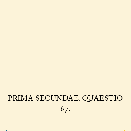
PRIMA SECUNDAE. QUAESTIO
67.