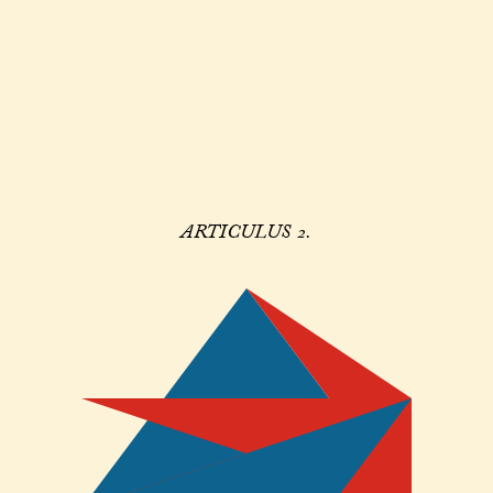
ARTICULUS 2.