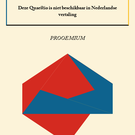
Deze Quaestio is niet beschikbaar in Nederlandse
vertaling
PROOEMIUM