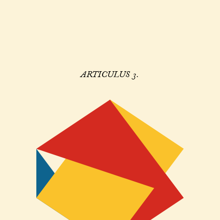
ARTICULUS 3.