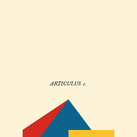
ARTICULUS 1.