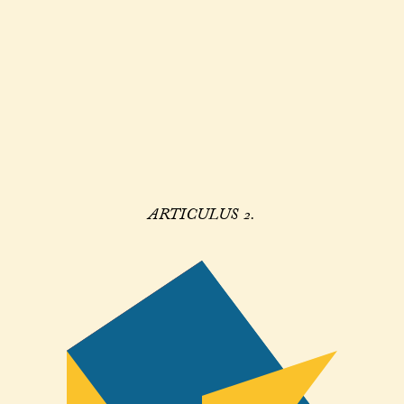
ARTICULUS 2.